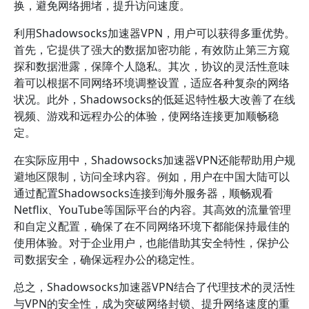
换，避免网络拥堵，提升访问速度。
利用Shadowsocks加速器VPN，用户可以获得多重优势。
首先，它提供了强大的数据加密功能，有效防止第三方窥
探和数据泄露，保障个人隐私。其次，协议的灵活性意味
着可以根据不同网络环境调整设置，适应各种复杂的网络
状况。此外，Shadowsocks的低延迟特性极大改善了在线
视频、游戏和远程办公的体验，使网络连接更加顺畅稳
定。
在实际应用中，Shadowsocks加速器VPN还能帮助用户规
避地区限制，访问全球内容。例如，用户在中国大陆可以
通过配置Shadowsocks连接到海外服务器，顺畅观看
Netflix、YouTube等国际平台的内容。其高效的流量管理
和自定义配置，确保了在不同网络环境下都能保持最佳的
使用体验。对于企业用户，也能借助其安全特性，保护公
司数据安全，确保远程办公的稳定性。
总之，Shadowsocks加速器VPN结合了代理技术的灵活性
与VPN的安全性，成为突破网络封锁、提升网络速度的重