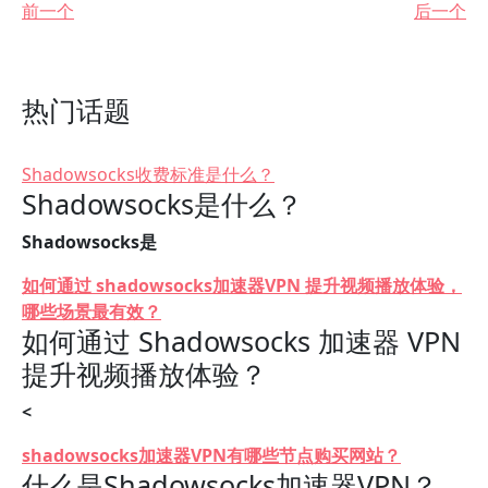
前一个
后一个
热门话题
Shadowsocks收费标准是什么？
Shadowsocks是什么？
Shadowsocks是
如何通过 shadowsocks加速器VPN 提升视频播放体验，
哪些场景最有效？
如何通过 Shadowsocks 加速器 VPN
提升视频播放体验？
<
shadowsocks加速器VPN有哪些节点购买网站？
什么是Shadowsocks加速器VPN？