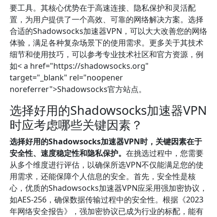
要工具。其核心优势在于高速连接、隐私保护和灵活配
置，为用户提供了一个高效、可靠的网络解决方案。选择
合适的Shadowsocks加速器VPN，可以大大改善您的网络
体验，满足各种复杂场景下的使用需求。更多关于其技术
细节和使用技巧，可以参考专业技术社区和官方资源，例
如< a href="https://shadowsocks.org"
target="_blank" rel="noopener
noreferrer">Shadowsocks官方站点。
选择好用的Shadowsocks加速器VPN
时应考虑哪些关键因素？
选择好用的Shadowsocks加速器VPN时，关键因素在于
安全性、速度稳定性和隐私保护。
在挑选过程中，您需要
从多个维度进行评估，以确保所选VPN不仅能满足您的使
用需求，还能保障个人信息的安全。首先，安全性是核
心，优质的Shadowsocks加速器VPN应采用强加密协议，
如AES-256，确保数据传输过程中的安全性。根据《2023
年网络安全报告》，强加密协议已成为行业的标配，能有