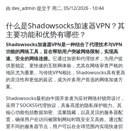
由
dev_admin
提交于
周二, 05/12/2026 - 10:44
什么是Shadowsocks加速器VPN？其
主要功能和优势有哪些？
Shadowsocks加速器VPN是一种结合了代理技术与VPN
功能的网络工具，旨在帮助用户突破网络限制，实现高
速、安全的网络连接。
它通过加密和代理技术，为用户提
供更稳定、更快速的互联网体验，尤其在网络审查严格的
地区尤为重要。与传统VPN相比，Shadowsocks具有更高
的灵活性和更低的延迟，成为许多用户首选的网络加速方
案。
Shadowsocks最初由中国开发者为应对网络封锁而设计，
采用了SOCKS5代理协议，具备高度的隐私保护能力。其
核心功能包括数据加密、流量隐藏，以及灵活的服务器配
置，确保用户在访问被限制网站时既安全又高效。通过配
置不同的服务器节点，用户可以在全球范围内实现快速切