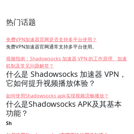
热门话题
免费VPN加速器官网是否支持多平台使用？
免费VPN加速器官网通常支持多平台使用。
视频指南：Shadowsocks 加速器 VPN 的工作原理、加速
机制及常见问题解答？
什么是 Shadowsocks 加速器 VPN，
它如何提升视频播放体验？
如何使用Shadowsocks apk实现视频流畅播放？
什么是Shadowsocks APK及其基本
功能？
Sh