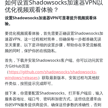
如何设置Shadowsocks加速器VPN以
优化视频观看体验？
设置Shadowsocks加速器VPN可显著提升视频观看体
验。
要优化视频观看体验，首先需要正确设置Shadowsocks加
速器VPN。这一过程相对简单，但确保每一步都准确无误
至关重要。以下是详细的设置步骤，帮助你在享受流畅视
频的同时，保护你的在线隐私。
首先，下载并安装Shadowsocks客户端。你可以访问其官
方GitHub页面
（
https://github.com/shadowsocks/shadowsocks-
windows/releases
）获取最新版本。安装过程与其他软
件类似，按照提示完成即可。
接下来，你需要配置Shadowsocks。打开客户端后，输入
服务器地址、端口号、密码和加密方式。这些信息通常由
你的VPN服务提供商提供。确保这些参数的准确性，否则