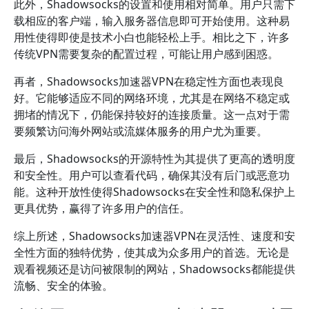
此外，Shadowsocks的设置和使用相对简单。用户只需下
载相应的客户端，输入服务器信息即可开始使用。这种易
用性使得即使是技术小白也能轻松上手。相比之下，许多
传统VPN需要复杂的配置过程，可能让用户感到困惑。
再者，Shadowsocks加速器VPN在稳定性方面也表现良
好。它能够适应不同的网络环境，尤其是在网络不稳定或
拥堵的情况下，仍能保持较好的连接质量。这一点对于需
要频繁访问海外网站或流媒体服务的用户尤为重要。
最后，Shadowsocks的开源特性为其提供了更高的透明度
和安全性。用户可以查看代码，确保其没有后门或恶意功
能。这种开放性使得Shadowsocks在安全性和隐私保护上
更具优势，赢得了许多用户的信任。
综上所述，Shadowsocks加速器VPN在灵活性、速度和安
全性方面的独特优势，使其成为众多用户的首选。无论是
观看视频还是访问被限制的网站，Shadowsocks都能提供
流畅、安全的体验。