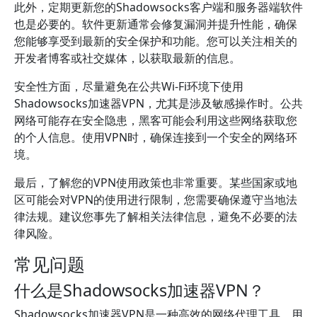
此外，定期更新您的Shadowsocks客户端和服务器端软件
也是必要的。软件更新通常会修复漏洞并提升性能，确保
您能够享受到最新的安全保护和功能。您可以关注相关的
开发者博客或社交媒体，以获取最新的信息。
安全性方面，尽量避免在公共Wi-Fi环境下使用
Shadowsocks加速器VPN，尤其是涉及敏感操作时。公共
网络可能存在安全隐患，黑客可能会利用这些网络获取您
的个人信息。使用VPN时，确保连接到一个安全的网络环
境。
最后，了解您的VPN使用政策也非常重要。某些国家或地
区可能会对VPN的使用进行限制，您需要确保遵守当地法
律法规。建议您事先了解相关法律信息，避免不必要的法
律风险。
常见问题
什么是Shadowsocks加速器VPN？
Shadowsocks加速器VPN是一种高效的网络代理工具，用