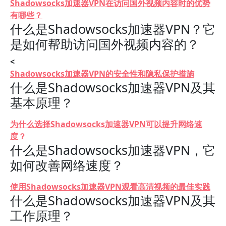
Shadowsocks加速器VPN在访问国外视频内容时的优势
有哪些？
什么是Shadowsocks加速器VPN？它
是如何帮助访问国外视频内容的？
<
Shadowsocks加速器VPN的安全性和隐私保护措施
什么是Shadowsocks加速器VPN及其
基本原理？
为什么选择Shadowsocks加速器VPN可以提升网络速
度？
什么是Shadowsocks加速器VPN，它
如何改善网络速度？
使用Shadowsocks加速器VPN观看高清视频的最佳实践
什么是Shadowsocks加速器VPN及其
工作原理？