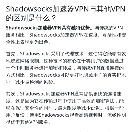
Shadowsocks加速器VPN与其他VPN
的区别是什么？
Shadowsocks加速器VPN具有独特优势。
与传统的VPN
服务相比，Shadowsocks加速器VPN在速度、灵活性和安
全性上表现更为出色。
首先，Shadowsocks采用了代理技术，这使得它能够有效
地绕过网络限制。这种技术的核心在于将用户的数据通过
一个中间服务器进行加密和转发，与传统VPN直接连接的
方式相比，Shadowsocks可以更好地隐藏用户的真实IP地
址，减少被检测的风险。
其次，Shadowsocks加速器VPN通常提供更快的连接速
度。这是因为它在传输过程中使用了高效的加密算法，能
够在保证安全性的同时，最大限度地减少延迟。根据一些
用户反馈，使用Shadowsocks观看高清视频时，流畅性明
显优于其他VPN服务。