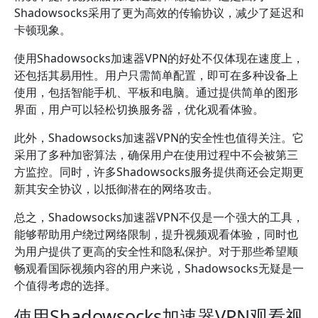
Shadowsocks采用了更为高效的传输协议，减少了延迟和
卡顿现象。
使用Shadowsocks加速器VPN的好处不仅体现在速度上，
还包括其易用性。用户只需简单配置，即可在多种设备上
使用，包括智能手机、平板和电脑。通过提供简单的图形
界面，用户可以轻松切换服务器，优化观看体验。
此外，Shadowsocks加速器VPN的安全性也值得关注。它
采用了多种加密算法，确保用户在使用过程中不会被第三
方监控。同时，许多Shadowsocks服务提供商还会定期更
新其安全协议，以抵御潜在的网络攻击。
总之，Shadowsocks加速器VPN不仅是一个强大的工具，
能够帮助用户绕过网络限制，提升视频观看体验，同时也
为用户提供了更高的安全性和隐私保护。对于那些希望顺
畅观看国际视频内容的用户来说，Shadowsocks无疑是一
个值得考虑的选择。
使用Shadowsocks加速器VPN观看视