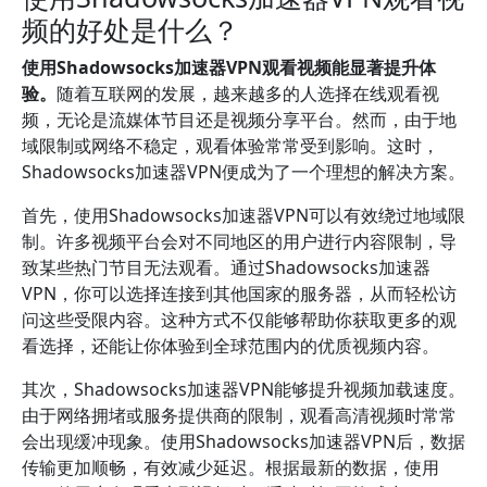
频的好处是什么？
使用Shadowsocks加速器VPN观看视频能显著提升体
验。
随着互联网的发展，越来越多的人选择在线观看视
频，无论是流媒体节目还是视频分享平台。然而，由于地
域限制或网络不稳定，观看体验常常受到影响。这时，
Shadowsocks加速器VPN便成为了一个理想的解决方案。
首先，使用Shadowsocks加速器VPN可以有效绕过地域限
制。许多视频平台会对不同地区的用户进行内容限制，导
致某些热门节目无法观看。通过Shadowsocks加速器
VPN，你可以选择连接到其他国家的服务器，从而轻松访
问这些受限内容。这种方式不仅能够帮助你获取更多的观
看选择，还能让你体验到全球范围内的优质视频内容。
其次，Shadowsocks加速器VPN能够提升视频加载速度。
由于网络拥堵或服务提供商的限制，观看高清视频时常常
会出现缓冲现象。使用Shadowsocks加速器VPN后，数据
传输更加顺畅，有效减少延迟。根据最新的数据，使用