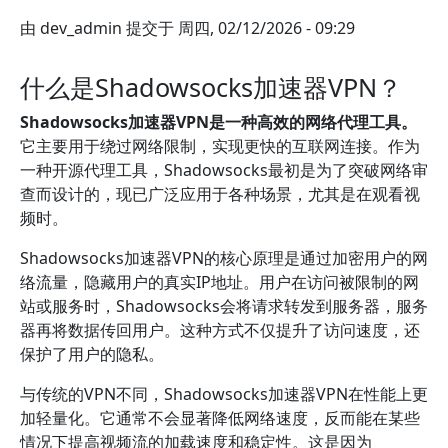
由
dev_admin
提交于
周四, 02/12/2026 - 09:29
什么是Shadowsocks加速器VPN？
Shadowsocks加速器VPN是一种高效的网络代理工具。
它主要用于绕过网络限制，实现更快的互联网连接。作为
一种开源代理工具，Shadowsocks最初是为了突破网络审
查而设计的，现已广泛应用于各种场景，尤其是在观看视
频时。
Shadowsocks加速器VPN的核心原理是通过加密用户的网
络流量，隐藏用户的真实IP地址。用户在访问被限制的网
站或服务时，Shadowsocks会将请求转发到服务器，服务
器再将数据传回用户。这种方式不仅提升了访问速度，还
保护了用户的隐私。
与传统的VPN不同，Shadowsocks加速器VPN在性能上更
加轻量化。它通常不会显著降低网络速度，反而能在某些
情况下提高视频流的加载速度和稳定性。这是因为