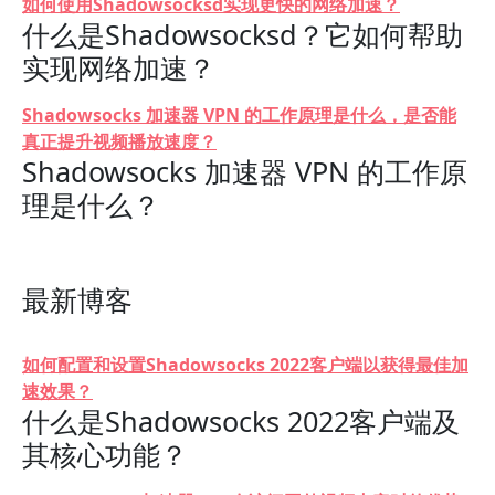
如何使用Shadowsocksd实现更快的网络加速？
什么是Shadowsocksd？它如何帮助
实现网络加速？
Shadowsocks 加速器 VPN 的工作原理是什么，是否能
真正提升视频播放速度？
Shadowsocks 加速器 VPN 的工作原
理是什么？
最新博客
如何配置和设置Shadowsocks 2022客户端以获得最佳加
速效果？
什么是Shadowsocks 2022客户端及
其核心功能？