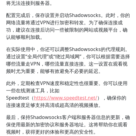
将无法连接到服务器。
配置完成后，保存设置并启动Shadowsocks。此时，你的
网络流量将通过VPN进行加密和转发。为了确保连接成
功，建议在连接后访问一些被限制的网站或视频平台，确
认能够顺利加载。
在实际使用中，你还可以调整Shadowsocks的代理规则。
通过设置“全局代理”或“绕过局域网”，你可以根据需要选择
哪些流量走VPN，哪些流量直接连接。这一设置在观看视
频时尤为重要，能够有效避免不必要的延迟。
此外，定期检查VPN速度和稳定性也很重要。你可以使用
一些在线测速工具，比如
Speedtest（
https://www.speedtest.net/
），确保你的
连接速度足够支持高清或超高清的视频播放。
最后，保持Shadowsocks客户端和服务器信息的更新，确
保使用最新的加密协议和服务器地址。这将帮助你在观看
视频时，获得更好的体验和更高的安全性。