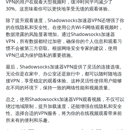
VPN的用户在观看大型视频时，缓冲时间平均减少了
30%。这意味着你可以更快地享受无缝的观看体验。
除了提升观看速度，Shadowsocks加速器VPN还增强了你
的在线隐私和安全性。在使用公共Wi-Fi网络观看视频时，
数据泄露的风险显著增加。通过Shadowsocks加速器
VPN，所有数据都经过加密，确保你的个人信息和观看习
惯不会被第三方窃取。根据网络安全专家的建议，使用
VPN已成为保护隐私的重要措施。
最后，Shadowsocks加速器VPN提供了灵活的连接选项。
无论你是在家中、办公室还是旅行中，都可以随时随地连
接VPN，享受稳定的观看体验。这种灵活性使得用户能够
在不同的环境下，保持一致的网络性能和视频质量。
总之，使用Shadowsocks加速器VPN观看视频，不仅可以
绕过地域限制，提升加载速度，还能增强在线隐私和安全
性。选择合适的VPN服务，将为你的在线视频观看带来前
所未有的便利和乐趣。