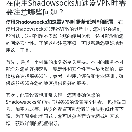
在使用Shadowsocks加速器VPN时需
要注意哪些问题？
使用Shadowsocks加速器VPN时需谨慎选择和配置。
在
使用Shadowsocks加速器VPN的过程中，您可能会遇到一
些问题，这些问题不仅影响您的使用体验，还可能影响您
的网络安全性。了解这些注意事项，可以帮助您更好地利
用这一工具。
首先，选择一个可靠的服务器至关重要。不同的服务器可
能会对您的连接速度、稳定性和安全性产生显著影响。建
议您在选择服务器时，参考一些用户评价和专业评测，确
保该服务器在您的地区提供良好的服务。
其次，配置设置也非常关键。您需要确保您的
Shadowsocks客户端与服务器的设置完全匹配，包括端口
号、加密方式等。错误的配置可能导致连接失败或速度下
降。为了避免此类问题，您可以参考官方文档或社区论
坛，获取详细的配置指导。