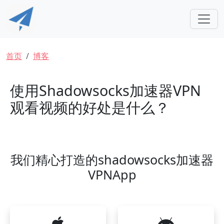
跳转到主要内容
面包屑
首页
博客
使用Shadowsocks加速器VPN
观看视频的好处是什么？
我们精心打造的shadowsocks加速器
VPNApp