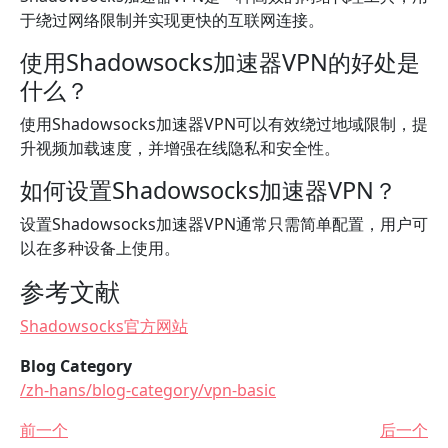
于绕过网络限制并实现更快的互联网连接。
使用Shadowsocks加速器VPN的好处是
什么？
使用Shadowsocks加速器VPN可以有效绕过地域限制，提
升视频加载速度，并增强在线隐私和安全性。
如何设置Shadowsocks加速器VPN？
设置Shadowsocks加速器VPN通常只需简单配置，用户可
以在多种设备上使用。
参考文献
Shadowsocks官方网站
Blog Category
/zh-hans/blog-category/vpn-basic
前一个
后一个