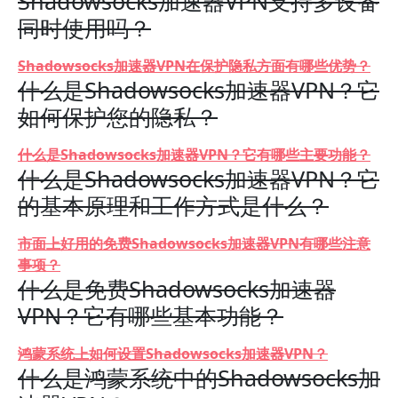
Shadowsocks加速器VPN支持多设备
同时使用吗？
Shadowsocks加速器VPN在保护隐私方面有哪些优势？
什么是Shadowsocks加速器VPN？它
如何保护您的隐私？
什么是Shadowsocks加速器VPN？它有哪些主要功能？
什么是Shadowsocks加速器VPN？它
的基本原理和工作方式是什么？
市面上好用的免费Shadowsocks加速器VPN有哪些注意
事项？
什么是免费Shadowsocks加速器
VPN？它有哪些基本功能？
鸿蒙系统上如何设置Shadowsocks加速器VPN？
什么是鸿蒙系统中的Shadowsocks加