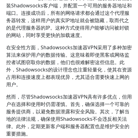
装Shadowsocks客户端，并配置一个可用的服务器地址和
端口。连接成功后，所有的网络请求都会通过这个代理服
务器转发，这样用户的真实IP地址就会被隐藏，取而代之
的是代理服务器的IP。这种方式使得用户能够访问被封锁
的网站，同时享受更快的加载速度。
在安全性方面，Shadowsocks加速器VPN采用了多种加密
算法来保护用户的数据传输。这意味着即使黑客或网络监
控者试图窃取你的数据，他们也很难解密这些信息。此
外，Shadowsocks的设计理念也注重轻量化，使其在资源
占用和连接速度上都表现优异，尤其适合需要快速上网的
用户。
然而，尽管Shadowsocks加速器VPN具有许多优点，但用
户在选择和使用时仍需谨慎。首先，确保选择一个可靠的
服务提供商，以避免数据泄露和安全风险。其次，了解当
地的法律法规，确保使用Shadowsocks不会违反相关法
律。此外，定期更新客户端和服务器配置也是维护安全的
重要措施。