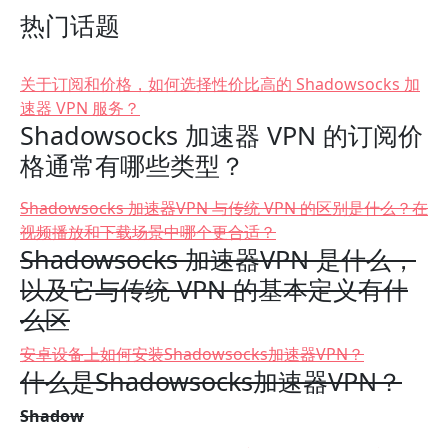
热门话题
关于订阅和价格，如何选择性价比高的 Shadowsocks 加
速器 VPN 服务？
Shadowsocks 加速器 VPN 的订阅价
格通常有哪些类型？
Shadowsocks 加速器VPN 与传统 VPN 的区别是什么？在
视频播放和下载场景中哪个更合适？
Shadowsocks 加速器VPN 是什么，
以及它与传统 VPN 的基本定义有什
么区
安卓设备上如何安装Shadowsocks加速器VPN？
什么是Shadowsocks加速器VPN？
Shadow