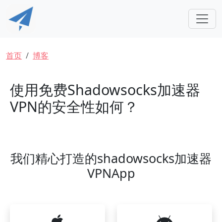
跳转到主要内容
面包屑
首页
博客
使用免费Shadowsocks加速器
VPN的安全性如何？
我们精心打造的shadowsocks加速器
VPNApp