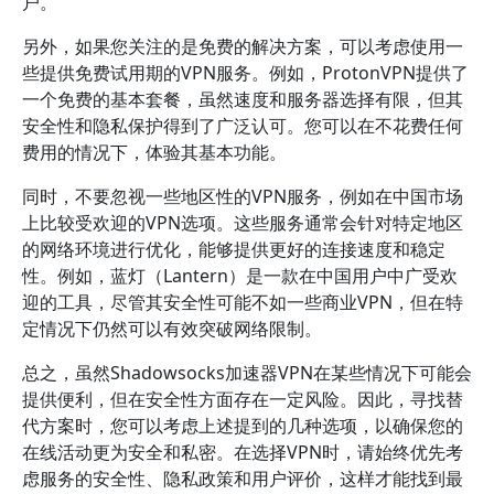
户。
另外，如果您关注的是免费的解决方案，可以考虑使用一
些提供免费试用期的VPN服务。例如，ProtonVPN提供了
一个免费的基本套餐，虽然速度和服务器选择有限，但其
安全性和隐私保护得到了广泛认可。您可以在不花费任何
费用的情况下，体验其基本功能。
同时，不要忽视一些地区性的VPN服务，例如在中国市场
上比较受欢迎的VPN选项。这些服务通常会针对特定地区
的网络环境进行优化，能够提供更好的连接速度和稳定
性。例如，蓝灯（Lantern）是一款在中国用户中广受欢
迎的工具，尽管其安全性可能不如一些商业VPN，但在特
定情况下仍然可以有效突破网络限制。
总之，虽然Shadowsocks加速器VPN在某些情况下可能会
提供便利，但在安全性方面存在一定风险。因此，寻找替
代方案时，您可以考虑上述提到的几种选项，以确保您的
在线活动更为安全和私密。在选择VPN时，请始终优先考
虑服务的安全性、隐私政策和用户评价，这样才能找到最