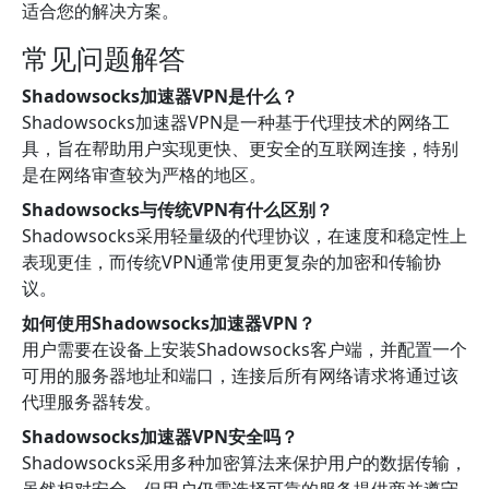
适合您的解决方案。
常见问题解答
Shadowsocks加速器VPN是什么？
Shadowsocks加速器VPN是一种基于代理技术的网络工
具，旨在帮助用户实现更快、更安全的互联网连接，特别
是在网络审查较为严格的地区。
Shadowsocks与传统VPN有什么区别？
Shadowsocks采用轻量级的代理协议，在速度和稳定性上
表现更佳，而传统VPN通常使用更复杂的加密和传输协
议。
如何使用Shadowsocks加速器VPN？
用户需要在设备上安装Shadowsocks客户端，并配置一个
可用的服务器地址和端口，连接后所有网络请求将通过该
代理服务器转发。
Shadowsocks加速器VPN安全吗？
Shadowsocks采用多种加密算法来保护用户的数据传输，