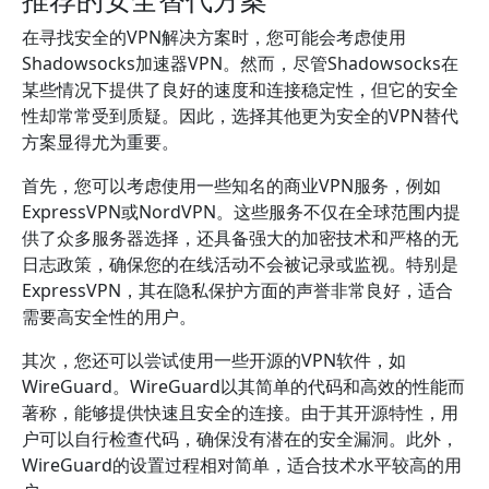
在寻找安全的VPN解决方案时，您可能会考虑使用
Shadowsocks加速器VPN。然而，尽管Shadowsocks在
某些情况下提供了良好的速度和连接稳定性，但它的安全
性却常常受到质疑。因此，选择其他更为安全的VPN替代
方案显得尤为重要。
首先，您可以考虑使用一些知名的商业VPN服务，例如
ExpressVPN或NordVPN。这些服务不仅在全球范围内提
供了众多服务器选择，还具备强大的加密技术和严格的无
日志政策，确保您的在线活动不会被记录或监视。特别是
ExpressVPN，其在隐私保护方面的声誉非常良好，适合
需要高安全性的用户。
其次，您还可以尝试使用一些开源的VPN软件，如
WireGuard。WireGuard以其简单的代码和高效的性能而
著称，能够提供快速且安全的连接。由于其开源特性，用
户可以自行检查代码，确保没有潜在的安全漏洞。此外，
WireGuard的设置过程相对简单，适合技术水平较高的用