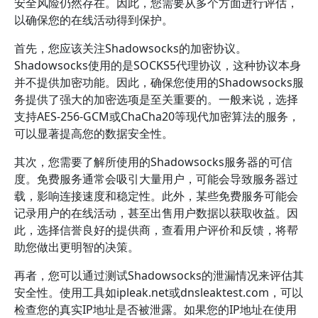
安全风险仍然存在。因此，您需要从多个方面进行评估，
以确保您的在线活动得到保护。
首先，您应该关注Shadowsocks的加密协议。
Shadowsocks使用的是SOCKS5代理协议，这种协议本身
并不提供加密功能。因此，确保您使用的Shadowsocks服
务提供了强大的加密选项是至关重要的。一般来说，选择
支持AES-256-GCM或ChaCha20等现代加密算法的服务，
可以显著提高您的数据安全性。
其次，您需要了解所使用的Shadowsocks服务器的可信
度。免费服务通常会吸引大量用户，可能会导致服务器过
载，影响连接速度和稳定性。此外，某些免费服务可能会
记录用户的在线活动，甚至出售用户数据以获取收益。因
此，选择信誉良好的提供商，查看用户评价和反馈，将帮
助您做出更明智的决策。
再者，您可以通过测试Shadowsocks的泄漏情况来评估其
安全性。使用工具如ipleak.net或dnsleaktest.com，可以
检查您的真实IP地址是否被泄露。如果您的IP地址在使用