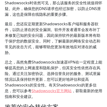
Shadowsocks时依然可见，那么该服务的安全性就值得怀
疑。此外，确保您的DNS请求也经过加密，以防止DNS泄
漏，这也是保障在线隐私的重要步骤。
最后，您还应定期更新Shadowsocks客户端和服务器软
件，以防止潜在的安全漏洞。软件开发者通常会发布补丁
来修复已知的安全问题，因此保持软件的最新版本将有助
于保护您的数据安全。同时，了解最新的网络安全动态和
常见的攻击方式，能够帮助您更加有效地应对潜在的威
胁。
总之，虽然免费Shadowsocks加速器VPN在一定程度上能
够提高您的上网速度和隐私保护，但其安全性依然存在风
险。通过关注加密协议、选择信誉良好的服务、测试泄漏
情况以及保持软件更新，您可以更好地评估和提高
Shadowsocks的安全性。有关Shadowsocks的更多信
息，您可以参考
Shadowsocks官方网站
，获取最新的使用
指南和安全建议。
推荐的安全替代方案