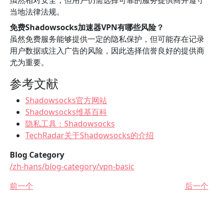
虽然相对安全，但用户仍需选择可靠的服务提供商并遵守
当地法律法规。
免费Shadowsocks加速器VPN有哪些风险？
虽然免费服务能够提供一定的隐私保护，但可能存在记录
用户数据或注入广告的风险，因此选择信誉良好的提供商
尤为重要。
参考文献
Shadowsocks官方网站
Shadowsocks维基百科
隐私工具：Shadowsocks
TechRadar关于Shadowsocks的介绍
Blog Category
/zh-hans/blog-category/vpn-basic
前一个
后一个