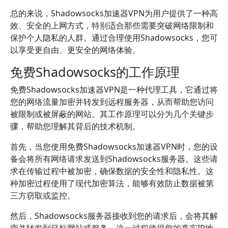
总的来说，Shadowsocks加速器VPN为用户提供了一种高
效、安全的上网方式，特别适合那些需要突破网络限制和
保护个人隐私的人群。通过合理使用Shadowsocks，您可
以享受更自由、更安全的网络体验。
免费Shadowsocks的工作原理
免费Shadowsocks加速器VPN是一种代理工具，它通过将
您的网络流量加密并转发到远程服务器，从而帮助您访问
被限制或被屏蔽的网站。其工作原理可以分为几个关键步
骤，帮助您理解其背后的技术机制。
首先，当您使用免费Shadowsocks加速器VPN时，您的设
备会将所有网络请求发送到Shadowsocks服务器。这些请
求在传输过程中被加密，确保数据的安全性和隐私性。这
种加密过程使用了现代加密算法，能够有效防止数据被第
三方窃取或监控。
然后，Shadowsocks服务器接收到您的请求后，会将其解