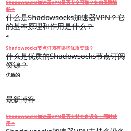
Shadowsocks加速器VPN是否安全可靠？如何保障隐
私？
什么是Shadowsocks加速器VPN？它
的基本原理和作用是什么？
<
Shadowsocks节点订阅有哪些优质资源？
什么是优质的Shadowsocks节点订阅
资源？
优质的
最新博客
Shadowsocks加速器VPN是否支持在多设备上同时使
用？