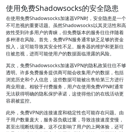
使用免费Shadowsocks的安全隐患
在使用免费Shadowsocks加速器VPN时，安全隐患是一个
不可忽视的重要话题。虽然Shadowsocks以其灵活性和高
效性受到许多用户的青睐，但免费版本的服务往往伴随着
多种潜在风险。首先，免费VPN服务通常缺乏足够的资金
投入，这可能导致其安全性不足。服务器的维护和更新往
往被忽视，进而可能使用户的数据面临泄露的风险。
其次，免费Shadowsocks加速器VPN的隐私政策往往不够
透明。许多免费服务提供商可能会收集用户的数据，包括
浏览历史和个人信息，这些数据可能被出售给第三方进行
商业用途。相较于付费服务，用户在使用免费VPN时通常
无法获得明确的隐私保护承诺，这使得他们的在线活动更
容易被监控。
此外，免费VPN的连接速度和稳定性也可能存在问题。由
于用户数量庞大，服务器负载过重，导致连接速度变慢，
甚至出现断线现象。这不仅影响了用户的上网体验，还可