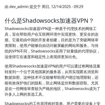
由
dev_admin
提交于
周日, 12/14/2025 - 09:29
什么是Shadowsocks加速器VPN？
Shadowsocks加速器VPN是一种基于代理技术的网络工
具，旨在帮助用户在互联网环境中实现更快、更安全的连
接。它最初由中国的开发者创建，目的是为了突破网络审
查限制，使用户能够自由访问被屏蔽的网站和服务。与传
统的VPN不同，Shadowsocks采用了轻量级的代理协议，
这使得它在速度和稳定性上表现得更加出色。
使用Shadowsocks加速器VPN的用户可以通过将网络流量
转发到一个位于其他国家的服务器，从而实现匿名浏览和
数据加密。这种技术不仅能够帮助用户绕过地理限制，还
能有效保护他们的隐私，防止网络监控和数据窃取。尤其
是在一些网络审查较为严格的地区，Shadowsocks成为了
许多人上网的首选工具。
Shadowsocks的工作原理相对简单。用户需要在设备上安