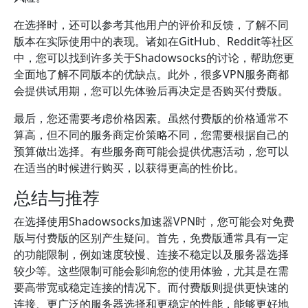
在选择时，还可以参考其他用户的评价和反馈，了解不同
版本在实际使用中的表现。诸如在GitHub、Reddit等社区
中，您可以找到许多关于Shadowsocks的讨论，帮助您更
全面地了解不同版本的优缺点。此外，很多VPN服务商都
会提供试用期，您可以先体验后再决定是否购买付费版。
最后，您还需要考虑价格因素。虽然付费版的价格通常不
算高，但不同的服务商定价策略不同，您需要根据自己的
预算做出选择。有些服务商可能会提供优惠活动，您可以
在适当的时候进行购买，以获得更高的性价比。
总结与推荐
在选择使用Shadowsocks加速器VPN时，您可能会对免费
版与付费版的区别产生疑问。首先，免费版通常具有一定
的功能限制，例如速度较慢、连接不稳定以及服务器选择
较少等。这些限制可能会影响您的使用体验，尤其是在需
要高带宽或稳定连接的情况下。而付费版则提供更快速的
连接、更广泛的服务器选择和更稳定的性能，能够更好地