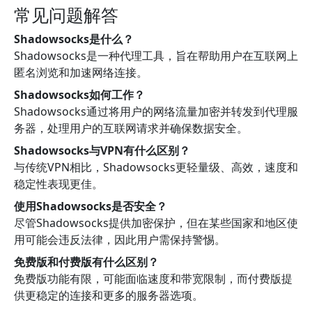
常见问题解答
Shadowsocks是什么？
Shadowsocks是一种代理工具，旨在帮助用户在互联网上
匿名浏览和加速网络连接。
Shadowsocks如何工作？
Shadowsocks通过将用户的网络流量加密并转发到代理服
务器，处理用户的互联网请求并确保数据安全。
Shadowsocks与VPN有什么区别？
与传统VPN相比，Shadowsocks更轻量级、高效，速度和
稳定性表现更佳。
使用Shadowsocks是否安全？
尽管Shadowsocks提供加密保护，但在某些国家和地区使
用可能会违反法律，因此用户需保持警惕。
免费版和付费版有什么区别？
免费版功能有限，可能面临速度和带宽限制，而付费版提
供更稳定的连接和更多的服务器选项。