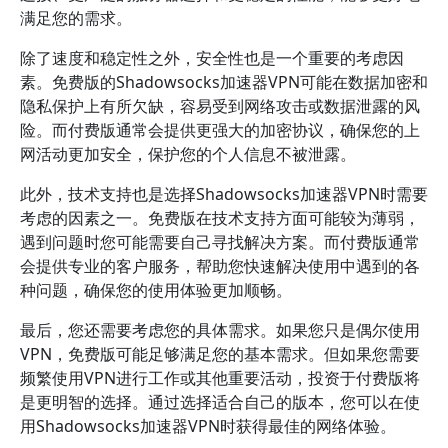
满足您的需求。
除了速度和稳定性之外，安全性也是一个重要的考虑因
素。免费版的Shadowsocks加速器VPN可能在数据加密和
隐私保护上有所欠缺，容易受到网络攻击或数据泄露的风
险。而付费版通常会提供更强大的加密协议，确保您的上
网活动更加安全，保护您的个人信息不被泄露。
此外，技术支持也是选择Shadowsocks加速器VPN时需要
考虑的因素之一。免费版在技术支持方面可能较为薄弱，
遇到问题时您可能需要自己寻找解决方案。而付费版通常
会提供专业的客户服务，帮助您快速解决使用中遇到的各
种问题，确保您的使用体验更加顺畅。
最后，您还需要考虑您的具体需求。如果您只是偶尔使用
VPN，免费版可能足够满足您的基本需求。但如果您需要
频繁使用VPN进行工作或其他重要活动，投资于付费版将
是更明智的选择。通过选择适合自己的版本，您可以在使
用Shadowsocks加速器VPN时获得最佳的网络体验。