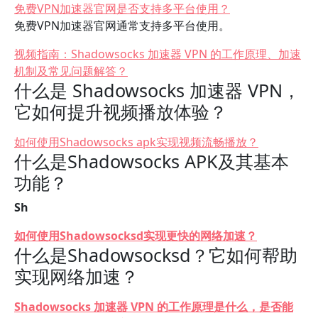
免费VPN加速器官网是否支持多平台使用？
免费VPN加速器官网通常支持多平台使用。
视频指南：Shadowsocks 加速器 VPN 的工作原理、加速
机制及常见问题解答？
什么是 Shadowsocks 加速器 VPN，
它如何提升视频播放体验？
如何使用Shadowsocks apk实现视频流畅播放？
什么是Shadowsocks APK及其基本
功能？
Sh
如何使用Shadowsocksd实现更快的网络加速？
什么是Shadowsocksd？它如何帮助
实现网络加速？
Shadowsocks 加速器 VPN 的工作原理是什么，是否能