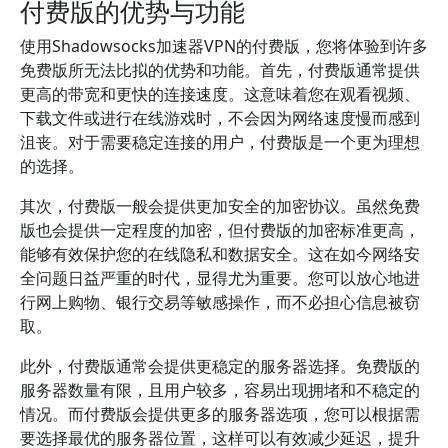
付费版的优势与功能
使用Shadowsocks加速器VPN的付费版，您将体验到许多
免费版所无法比拟的优势和功能。首先，付费版通常提供
更高的带宽和更快的连接速度。这意味着您在观看视频、
下载文件或进行在线游戏时，不会因为网络速度慢而感到
沮丧。对于需要稳定连接的用户，付费版是一个更为理想
的选择。
其次，付费版一般会提供更加安全的加密协议。虽然免费
版也会提供一定程度的加密，但付费版的加密标准更高，
能够有效保护您的在线隐私和数据安全。这在如今网络安
全问题日益严重的时代，显得尤为重要。您可以放心地进
行网上购物、银行交易等敏感操作，而不必担心信息被窃
取。
此外，付费版通常会提供更稳定的服务器选择。免费版的
服务器数量有限，且用户较多，容易出现拥堵和不稳定的
情况。而付费版会提供更多的服务器选项，您可以根据需
要选择最优的服务器位置，这样可以有效减少延迟，提升