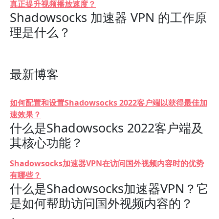
真正提升视频播放速度？
Shadowsocks 加速器 VPN 的工作原
理是什么？
最新博客
如何配置和设置Shadowsocks 2022客户端以获得最佳加
速效果？
什么是Shadowsocks 2022客户端及
其核心功能？
Shadowsocks加速器VPN在访问国外视频内容时的优势
有哪些？
什么是Shadowsocks加速器VPN？它
是如何帮助访问国外视频内容的？