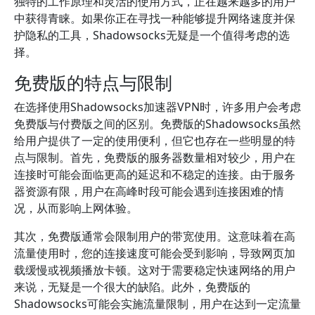
独特的工作原理和灵活的使用方式，正在越来越多的用户
中获得青睐。如果你正在寻找一种能够提升网络速度并保
护隐私的工具，Shadowsocks无疑是一个值得考虑的选
择。
免费版的特点与限制
在选择使用Shadowsocks加速器VPN时，许多用户会考虑
免费版与付费版之间的区别。免费版的Shadowsocks虽然
给用户提供了一定的使用便利，但它也存在一些明显的特
点与限制。首先，免费版的服务器数量相对较少，用户在
连接时可能会面临更高的延迟和不稳定的连接。由于服务
器资源有限，用户在高峰时段可能会遇到连接困难的情
况，从而影响上网体验。
其次，免费版通常会限制用户的带宽使用。这意味着在高
流量使用时，您的连接速度可能会受到影响，导致网页加
载缓慢或视频播放卡顿。这对于需要稳定快速网络的用户
来说，无疑是一个很大的缺陷。此外，免费版的
Shadowsocks可能会实施流量限制，用户在达到一定流量