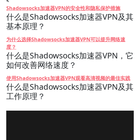
<
Shadowsocks加速器VPN的安全性和隐私保护措施
什么是Shadowsocks加速器VPN及其
基本原理？
为什么选择Shadowsocks加速器VPN可以提升网络速
度？
什么是Shadowsocks加速器VPN，它
如何改善网络速度？
使用Shadowsocks加速器VPN观看高清视频的最佳实践
什么是Shadowsocks加速器VPN及其
工作原理？