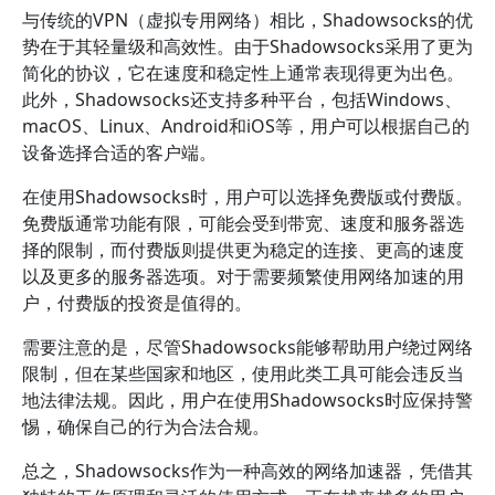
与传统的VPN（虚拟专用网络）相比，Shadowsocks的优
势在于其轻量级和高效性。由于Shadowsocks采用了更为
简化的协议，它在速度和稳定性上通常表现得更为出色。
此外，Shadowsocks还支持多种平台，包括Windows、
macOS、Linux、Android和iOS等，用户可以根据自己的
设备选择合适的客户端。
在使用Shadowsocks时，用户可以选择免费版或付费版。
免费版通常功能有限，可能会受到带宽、速度和服务器选
择的限制，而付费版则提供更为稳定的连接、更高的速度
以及更多的服务器选项。对于需要频繁使用网络加速的用
户，付费版的投资是值得的。
需要注意的是，尽管Shadowsocks能够帮助用户绕过网络
限制，但在某些国家和地区，使用此类工具可能会违反当
地法律法规。因此，用户在使用Shadowsocks时应保持警
惕，确保自己的行为合法合规。
总之，Shadowsocks作为一种高效的网络加速器，凭借其