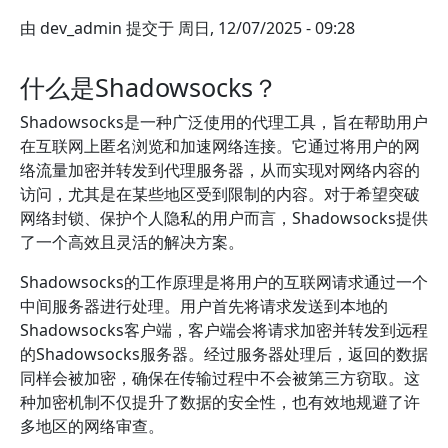
由
dev_admin
提交于
周日, 12/07/2025 - 09:28
什么是Shadowsocks？
Shadowsocks是一种广泛使用的代理工具，旨在帮助用户
在互联网上匿名浏览和加速网络连接。它通过将用户的网
络流量加密并转发到代理服务器，从而实现对网络内容的
访问，尤其是在某些地区受到限制的内容。对于希望突破
网络封锁、保护个人隐私的用户而言，Shadowsocks提供
了一个高效且灵活的解决方案。
Shadowsocks的工作原理是将用户的互联网请求通过一个
中间服务器进行处理。用户首先将请求发送到本地的
Shadowsocks客户端，客户端会将请求加密并转发到远程
的Shadowsocks服务器。经过服务器处理后，返回的数据
同样会被加密，确保在传输过程中不会被第三方窃取。这
种加密机制不仅提升了数据的安全性，也有效地规避了许
多地区的网络审查。