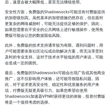
后，速度会被大幅降低，甚至无法继续使用。
安全性方面，免费版的Shadowsocks可能没有付费版提供
的加密级别高。虽然基本的加密措施仍然存在，但在面对
更复杂的网络威胁时，可能无法提供足够的保护。因此，
如果您需要在不安全的公共网络上进行敏感操作，使用免
费版可能会让您的数据面临风险。
此外，免费版的技术支持通常较为有限。遇到问题时，用
户可能需要依靠社区论坛或自助解决方案，而无法享受到
及时的专业支持。这对于技术水平较低的用户来说，可能
会造成一定的困扰。
最后，免费版的Shadowsocks可能会出现广告或其他商业
推广，这不仅影响用户体验，还可能导致隐私问题。因
此，对于追求更高安全性、稳定性和优质服务的用户来
说，付费版无疑更具吸引力。如果您希望在使用
Shadowsocks加速器VPN时获得更佳的体验，投资付费版
将是一个值得考虑的选择。