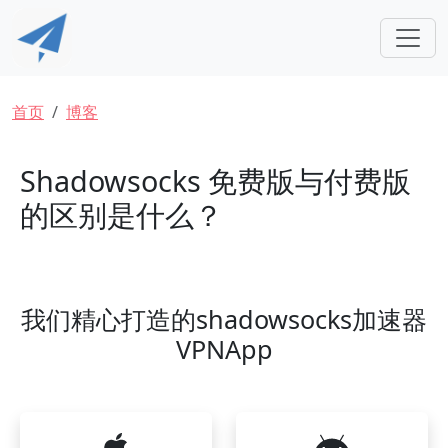
跳转到主要内容
面包屑
首页
博客
Shadowsocks 免费版与付费版
的区别是什么？
我们精心打造的shadowsocks加速器
VPNApp