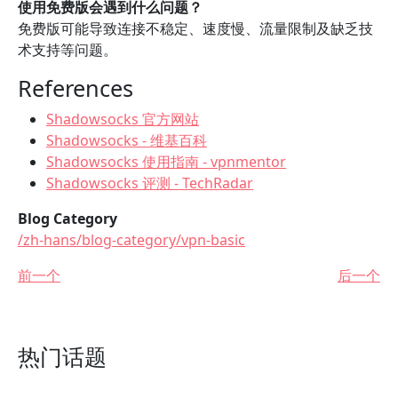
使用免费版会遇到什么问题？
免费版可能导致连接不稳定、速度慢、流量限制及缺乏技
术支持等问题。
References
Shadowsocks 官方网站
Shadowsocks - 维基百科
Shadowsocks 使用指南 - vpnmentor
Shadowsocks 评测 - TechRadar
Blog Category
/zh-hans/blog-category/vpn-basic
前一个
后一个
热门话题