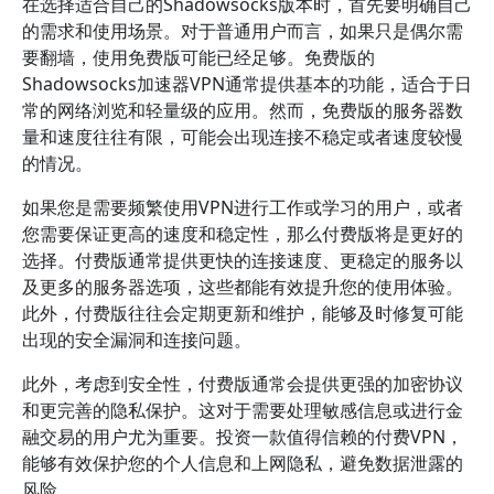
在选择适合自己的Shadowsocks版本时，首先要明确自己
的需求和使用场景。对于普通用户而言，如果只是偶尔需
要翻墙，使用免费版可能已经足够。免费版的
Shadowsocks加速器VPN通常提供基本的功能，适合于日
常的网络浏览和轻量级的应用。然而，免费版的服务器数
量和速度往往有限，可能会出现连接不稳定或者速度较慢
的情况。
如果您是需要频繁使用VPN进行工作或学习的用户，或者
您需要保证更高的速度和稳定性，那么付费版将是更好的
选择。付费版通常提供更快的连接速度、更稳定的服务以
及更多的服务器选项，这些都能有效提升您的使用体验。
此外，付费版往往会定期更新和维护，能够及时修复可能
出现的安全漏洞和连接问题。
此外，考虑到安全性，付费版通常会提供更强的加密协议
和更完善的隐私保护。这对于需要处理敏感信息或进行金
融交易的用户尤为重要。投资一款值得信赖的付费VPN，
能够有效保护您的个人信息和上网隐私，避免数据泄露的
风险。