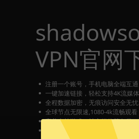
shadows
VPN官网
注册一个账号，手机电脑全端互通
一键加速链接，轻松支持4K流媒
全程数据加密，无痕访问安全无忧
全球节点无限速,1080-4k流畅观看
完美支持游戏，社交媒体等各类Ap
每日签到打卡都有免费时间