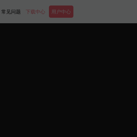
Secondary Menu
常见问题
下载中心
用户中心