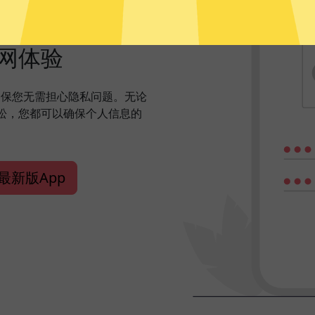
网体验
能够确保您无需担心隐私问题。无论
松，您都可以确保个人信息的
网最新版App