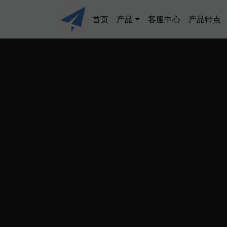
跳转到主要内容
Main navigation
首页
产品
客服中心
产品特点