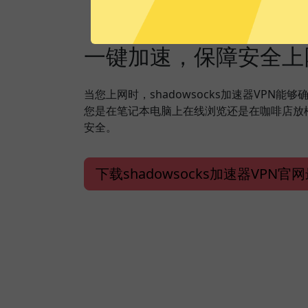
一键加速，保障安全上
当您上网时，shadowsocks加速器VPN
您是在笔记本电脑上在线浏览还是在咖啡店放
安全。
下载shadowsocks加速器VPN官