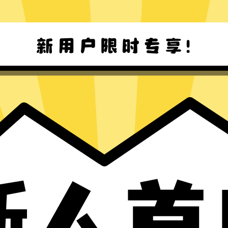
Win8-11 下载
Mac下载