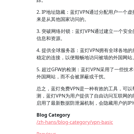
踪。
2. IP地址隐藏：蓝灯VPN通过分配用户一
来是从其他国家访问的。
3. 突破网络封锁：蓝灯VPN通过建立一个
信息和资源。
4. 提供全球服务器：蓝灯VPN拥有全球各
稳定的连接，以便顺畅地访问被墙的外国网站
5. 超过GFW的检测：蓝灯VPN采用了一些
外国网站，而不会被屏蔽或干扰。
总之，蓝灯免费VPN是一种有效的工具，可以
测，蓝灯VPN为用户提供了自由访问互联网的能力。 
启用了最新数据防泄漏机制，会隐藏用户的I
Blog Category
/zh-hans/blog-category/vpn-basic