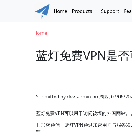
Skip to main content
Main navigation
Home
Products
Support
Fea
Breadcrumb
Home
蓝灯免费VPN是
Submitted by
dev_admin
on
周四, 07/06/202
蓝灯免费VPN可以用于访问被墙的外国网站。
1. 加密通信：蓝灯VPN通过加密用户与服