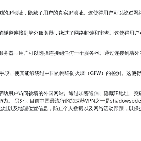
个虚拟的IP地址，隐藏了用户的真实IP地址。这使得用户可以绕
安全的隧道连接到墙外服务器，绕过了网络封锁和审查。这使得用
地的服务器，用户可以选择连接到任何一个服务器。通过连接到墙
。
技术手段，使其能够绕过中国的网络防火墙（GFW）的检测。这使
帮助用户访问被墙的外国网站。通过加密通信、隐藏IP地址、突
另外，目前中国最流行的加速器VPN之一是shadowsocks加速器
P地址以及地理位置信息，防止个人数据以及网络活动跟踪，以保