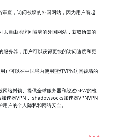
过网络审查，访问被墙的外国网站，因为用户看起
户可以自由地访问被墙的外国网站，获取所需的
外的服务器，用户可以获得更快的访问速度和更
得用户可以在中国境内使用蓝灯VPN访问被墙的
破网络封锁、提供全球服务器和绕过GFW的检
VPN， shadowsocks加速器VPNVPN
护用户的个人隐私和网络安全。