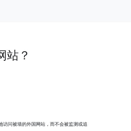
网站？
全地访问被墙的外国网站，而不会被监测或追